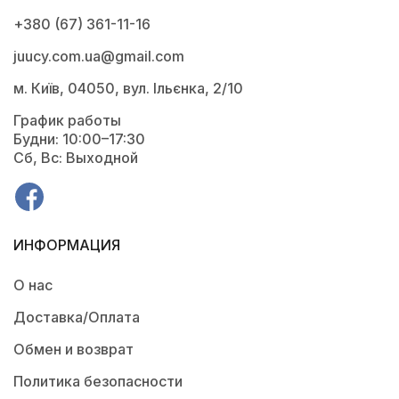
+380 (67) 361-11-16
juucy.com.ua@gmail.com
м. Київ, 04050, вул. Ільєнка, 2/10
График работы
Будни: 10:00–17:30
Сб, Вс: Выходной
ИНФОРМАЦИЯ
О нас
Доставка/Оплата
Обмен и возврат
Политика безопасности