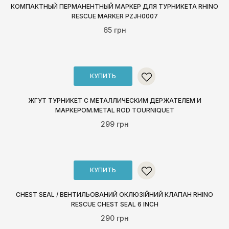
КОМПАКТНЫЙ ПЕРМАНЕНТНЫЙ МАРКЕР ДЛЯ ТУРНИКЕТА RHINO
RESCUE MARKER PZJH0007
65 грн
КУПИТЬ
ЖГУТ ТУРНИКЕТ С МЕТАЛЛИЧЕСКИМ ДЕРЖАТЕЛЕМ И
МАРКЕРОМ.METAL ROD TOURNIQUET
299 грн
КУПИТЬ
CHEST SEAL / ВЕНТИЛЬОВАНИЙ ОКЛЮЗІЙНИЙ КЛАПАН RHINO
RESCUE CHEST SEAL 6 INCH
290 грн