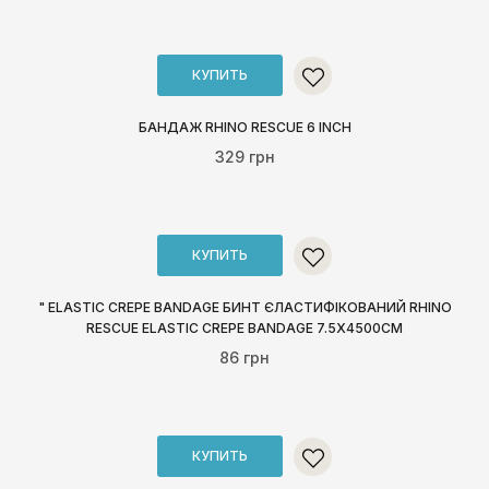
КУПИТЬ
БАНДАЖ RHINO RESCUE 6 INCH
329 грн
КУПИТЬ
" ELASTIC CREPE BANDAGE БИНТ ЄЛАСТИФІКОВАНИЙ RHINO
RESCUE ELASTIC CREPE BANDAGE 7.5X4500СМ
86 грн
КУПИТЬ