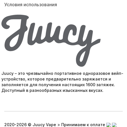
Условия использования
Juucy – это чрезвычайно портативное одноразовое вейп-
устройство, которое предварительно заряжается и
заполняется для получения настоящих 1600 затяжек.
Доступный в разнообразных изысканных вкусах.
2020-2026 © Juucy Vape > Принимаем к оплате