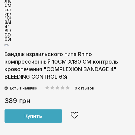
Бандаж израильского типа Rhino
компрессионный 10CM X180 CM контроль
кровотечения "COMPLEXION BANDAGE 4"
BLEEDING CONTROL 63г
Есть в наличии
0 отзывов
389 грн
Купить