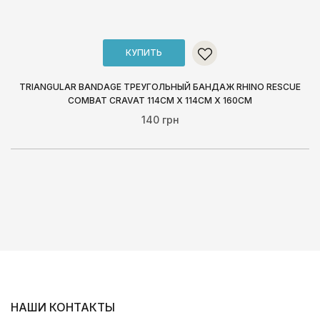
КУПИТЬ
TRIANGULAR BANDAGE ТРЕУГОЛЬНЫЙ БАНДАЖ RHINO RESCUE
COMBAT CRAVAT 114СМ X 114СМ X 160СМ
140 грн
НАШИ КОНТАКТЫ