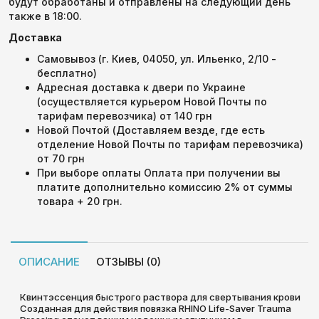
будут обработаны и отправлены на следующий день
также в 18:00.
Доставка
Самовывоз (г. Киев, 04050, ул. Ильенко, 2/10 -
бесплатно)
Адресная доставка к двери по Украине
(осуществляется курьером Новой Почты по
тарифам перевозчика) от 140 грн
Новой Почтой (Доставляем везде, где есть
отделение Новой Почты по тарифам перевозчика)
от 70 грн
При выборе оплаты Оплата при получении вы
платите дополнительно комиссию 2% от суммы
товара + 20 грн.
ОПИСАНИЕ
ОТЗЫВЫ (0)
Квинтэссенция быстрого раствора для свертывания крови
Созданная для действия повязка RHINO Life-Saver Trauma