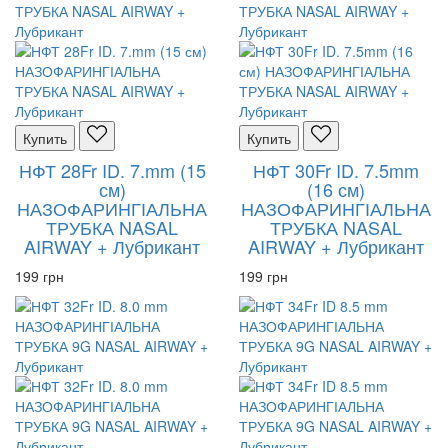
Купить
Купить
НФТ 28Fr ID. 7.mm (15
НФТ 30Fr ID. 7.5mm
см)
(16 см)
НАЗОФАРИНГІАЛЬНА
НАЗОФАРИНГІАЛЬНА
ТРУБКА NASAL
ТРУБКА NASAL
AIRWAY + Лубрикант
AIRWAY + Лубрикант
199 грн
199 грн