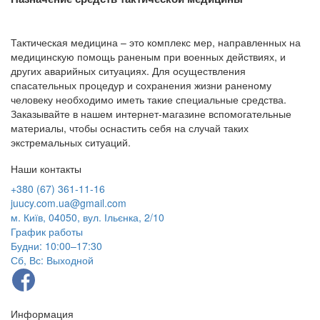
Тактическая медицина – это комплекс мер, направленных на
медицинскую помощь раненым при военных действиях, и
других аварийных ситуациях. Для осуществления
спасательных процедур и сохранения жизни раненому
человеку необходимо иметь такие специальные средства.
Заказывайте в нашем интернет-магазине вспомогательные
материалы, чтобы оснастить себя на случай таких
экстремальных ситуаций.
Наши контакты
+380 (67) 361-11-16
juucy.com.ua@gmail.com
м. Київ, 04050, вул. Ільєнка, 2/10
График работы
Будни: 10:00–17:30
Сб, Вс: Выходной
Информация