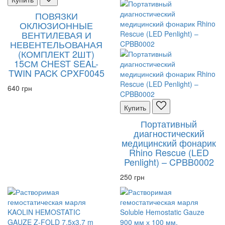
ПОВЯЗКИ
ОКЛЮЗИОННЫЕ
ВЕНТИЛЕВАЯ И
НЕВЕНТЕЛЬОВАНАЯ
(КОМПЛЕКТ 2ШТ)
15СМ CHEST SEAL-
TWIN PACK CPXF0045
640 грн
Купить
Портативный
диагностический
медицинский фонарик
Rhino Rescue (LED
Penlight) – CPBB0002
250 грн