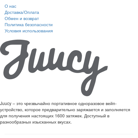
О нас
Доставка/Оплата
Обмен и возврат
Политика безопасности
Условия использования
Juucy – это чрезвычайно портативное одноразовое вейп-
устройство, которое предварительно заряжается и заполняется
для получения настоящих 1600 затяжек. Доступный в
разнообразных изысканных вкусах.