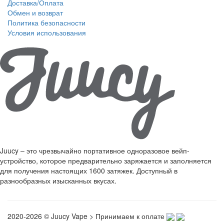
Доставка/Оплата
Обмен и возврат
Политика безопасности
Условия использования
Juucy – это чрезвычайно портативное одноразовое вейп-
устройство, которое предварительно заряжается и заполняется
для получения настоящих 1600 затяжек. Доступный в
разнообразных изысканных вкусах.
2020-2026 © Juucy Vape > Принимаем к оплате