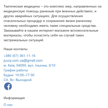
Тактическая медицина – это комплекс мер, направленных на
медицинскую помощь раненым при военных действиях, и
других аварийных ситуациях. Для осуществления
спасательных процедур и сохранения жизни раненому
человеку необходимо иметь такие специальные средства.
Заказывайте в нашем интернет-магазине вспомогательные
материалы, чтобы оснастить себя на случай таких
экстремальных ситуаций.
Наши контакты
+380 (67) 361-11-16
juucy.com.ua@gmail.com
м. Київ, 04050, вул. Ільєнка, 2/10
График работы
Будни: 10:00–17:30
Сб, Вс: Выходной
Информация
О нас