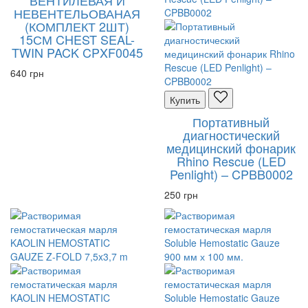
ВЕНТИЛЕВАЯ И
НЕВЕНТЕЛЬОВАНАЯ
(КОМПЛЕКТ 2ШТ)
15СМ CHEST SEAL-
TWIN PACK CPXF0045
640 грн
Купить
Портативный
диагностический
медицинский фонарик
Rhino Rescue (LED
Penlight) – CPBB0002
250 грн