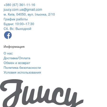
+380 (67) 361-11-16
juucy.com.ua@gmail.com
м. Київ, 04050, вул. Ільєнка, 2/10
График работы
Будни: 10:00–17:30
Сб, Вс: Выходной
Информация
О нас
Доставка/Оплата
Обмен и возврат
Политика безопасности
Условия использования