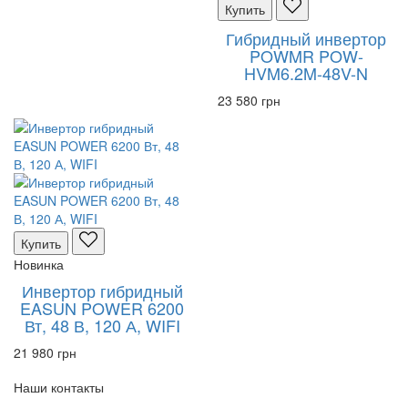
Купить
Гибридный инвертор
POWMR POW-
HVM6.2M-48V-N
23 580 грн
Купить
Новинка
Инвертор гибридный
EASUN POWER 6200
Вт, 48 В, 120 А, WIFI
21 980 грн
Наши контакты