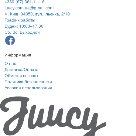
+380 (67) 361-11-16
juucy.com.ua@gmail.com
м. Київ, 04050, вул. Ільєнка, 2/10
График работы
Будни: 10:00–17:30
Сб, Вс: Выходной
Информация
О нас
Доставка/Оплата
Обмен и возврат
Политика безопасности
Условия использования