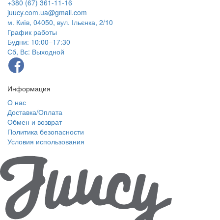
+380 (67) 361-11-16
juucy.com.ua@gmail.com
м. Київ, 04050, вул. Ільєнка, 2/10
График работы
Будни: 10:00–17:30
Сб, Вс: Выходной
Информация
О нас
Доставка/Оплата
Обмен и возврат
Политика безопасности
Условия использования