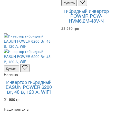
Купить
Гибридный инвертор
POWMR POW-
HVM6.2M-48V-N
23 580 грн
Купить
Новинка
Инвертор гибридный
EASUN POWER 6200
Вт, 48 В, 120 А, WIFI
21 980 грн
Наши контакты